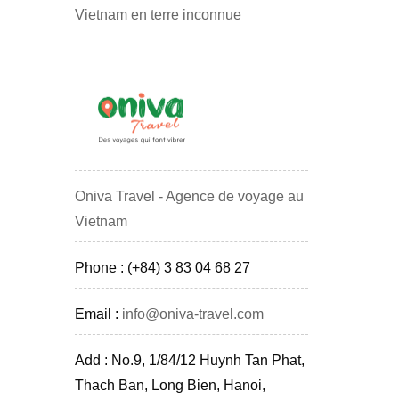
Vietnam en terre inconnue
Oniva Travel - Agence de voyage au
Vietnam
Phone : (+84) 3 83 04 68 27
Email :
info@oniva-travel.com
Add : No.9, 1/84/12 Huynh Tan Phat,
Thach Ban, Long Bien, Hanoi,