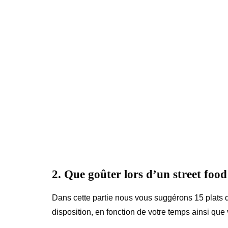
2. Que goûter lors d’un street foo
Dans cette partie nous vous suggérons 15 plats de 
disposition, en fonction de votre temps ainsi que 