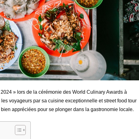
 2024 » lors de la cérémonie des World Culinary Awards à
 les voyageurs par sa cuisine exceptionnelle et street food tour
s bien appréciées pour se plonger dans la gastronomie locale.