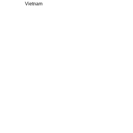
Vietnam