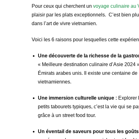
Pour ceux qui cherchent un
voyage culinaire au
plaisir par les plats exceptionnels. C’est bien 
dans l’art de vivre vietnamien.
Voici les 6 raisons pour lesquelles cette expérien
Une découverte de la richesse de la gastr
« Meilleure destination culinaire d’Asie 2024
Émirats arabes unis. Il existe une centaine de 
vietnamiennes.
Une immersion culturelle unique :
Explorer 
petits tabourets typiques, c’est la vie qui se 
grâce à un street food tour.
Un éventail de saveurs pour tous les goûts