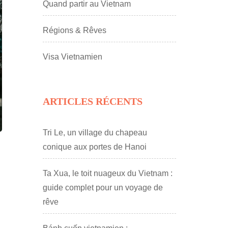
Quand partir au Vietnam
Régions & Rêves
Visa Vietnamien
ARTICLES RÉCENTS
Tri Le, un village du chapeau
conique aux portes de Hanoi
Ta Xua, le toit nuageux du Vietnam :
guide complet pour un voyage de
rêve