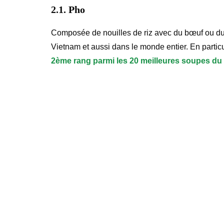
2.1. Pho
Composée de nouilles de riz avec du bœuf ou du p
Vietnam et aussi dans le monde entier. En particu
2ème rang parmi les 20 meilleures soupes d