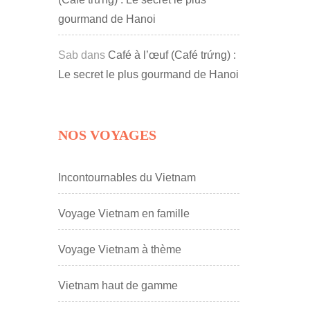
gourmand de Hanoi
Sab
dans
Café à l’œuf (Café trứng) :
Le secret le plus gourmand de Hanoi
NOS VOYAGES
Incontournables du Vietnam
Voyage Vietnam en famille
Voyage Vietnam à thème
Vietnam haut de gamme