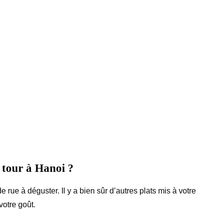
d tour à Hanoi ?
rue à déguster. Il y a bien sûr d’autres plats mis à votre
votre goût.