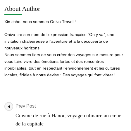
About Author
Xin chào, nous sommes Oniva Travel !
Oniva tire son nom de l’expression française “On y va”, une
invitation chaleureuse à l’aventure et à la découverte de
nouveaux horizons.
Nous sommes fiers de vous créer des voyages sur mesure pour
vous faire vivre des émotions fortes et des rencontres
inoubliables, tout en respectant l’environnement et les cultures
locales, fidèles à notre devise : Des voyages qui font vibrer !
Post
Prev Post
Navigation
Cuisine de rue à Hanoi, voyage culinaire au cœur
de la capitale