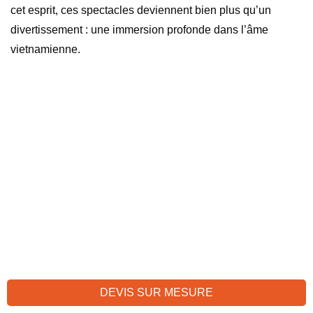
cet esprit, ces spectacles deviennent bien plus qu’un
divertissement : une immersion profonde dans l’âme
vietnamienne.
DEVIS SUR MESURE