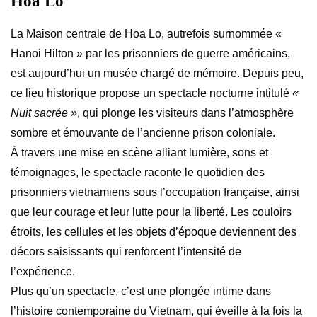
Hoa Lo
La Maison centrale de Hoa Lo, autrefois surnommée «
Hanoi Hilton » par les prisonniers de guerre américains,
est aujourd’hui un musée chargé de mémoire. Depuis peu,
ce lieu historique propose un spectacle nocturne intitulé
«
Nuit sacrée »
, qui plonge les visiteurs dans l’atmosphère
sombre et émouvante de l’ancienne prison coloniale.
À travers une mise en scène alliant lumière, sons et
témoignages, le spectacle raconte le quotidien des
prisonniers vietnamiens sous l’occupation française, ainsi
que leur courage et leur lutte pour la liberté. Les couloirs
étroits, les cellules et les objets d’époque deviennent des
décors saisissants qui renforcent l’intensité de
l’expérience.
Plus qu’un spectacle, c’est une plongée intime dans
l’histoire contemporaine du Vietnam, qui éveille à la fois la