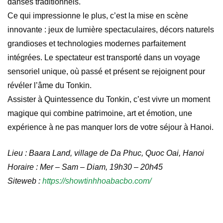
danses traditionnels.
Ce qui impressionne le plus, c’est la mise en scène
innovante : jeux de lumière spectaculaires, décors naturels
grandioses et technologies modernes parfaitement
intégrées. Le spectateur est transporté dans un voyage
sensoriel unique, où passé et présent se rejoignent pour
révéler l’âme du Tonkin.
Assister à Quintessence du Tonkin, c’est vivre un moment
magique qui combine patrimoine, art et émotion, une
expérience à ne pas manquer lors de votre séjour à Hanoi.
Lieu : Baara Land, village de Da Phuc, Quoc Oai, Hanoi
Horaire : Mer – Sam – Diam, 19h30 – 20h45
Siteweb :
https://showtinhhoabacbo.com/