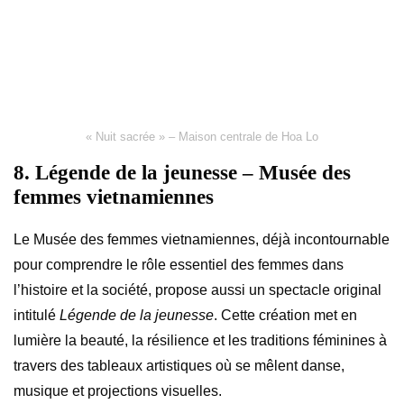
« Nuit sacrée » – Maison centrale de Hoa Lo
8. Légende de la jeunesse – Musée des
femmes vietnamiennes
Le Musée des femmes vietnamiennes, déjà incontournable
pour comprendre le rôle essentiel des femmes dans
l’histoire et la société, propose aussi un spectacle original
intitulé
Légende de la jeunesse
. Cette création met en
lumière la beauté, la résilience et les traditions féminines à
travers des tableaux artistiques où se mêlent danse,
musique et projections visuelles.