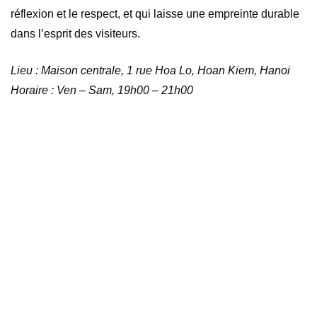
réflexion et le respect, et qui laisse une empreinte durable
dans l’esprit des visiteurs.
Lieu : Maison centrale, 1 rue Hoa Lo, Hoan Kiem, Hanoi
Horaire : Ven – Sam, 19h00 – 21h00