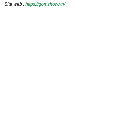
Site web :
https://gomshow.vn/