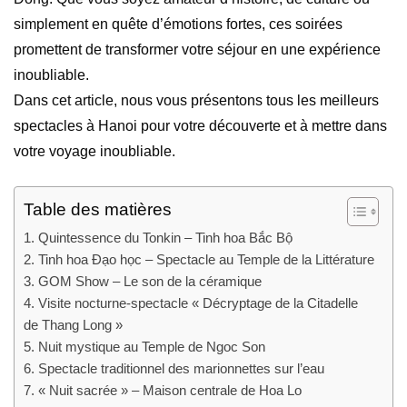
simplement en quête d’émotions fortes, ces soirées
promettent de transformer votre séjour en une expérience
inoubliable.
Dans cet article, nous vous présentons tous les meilleurs
spectacles à Hanoi pour votre découverte et à mettre dans
votre voyage inoubliable.
Table des matières
1. Quintessence du Tonkin – Tinh hoa Bắc Bộ
2. Tinh hoa Đạo học – Spectacle au Temple de la Littérature
3. GOM Show – Le son de la céramique
4. Visite nocturne-spectacle « Décryptage de la Citadelle
de Thang Long »
5. Nuit mystique au Temple de Ngoc Son
6. Spectacle traditionnel des marionnettes sur l’eau
7. « Nuit sacrée » – Maison centrale de Hoa Lo