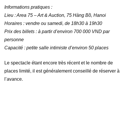
Informations pratiques :
Lieu : Area 75 – Art & Auction, 75 Hàng Bồ, Hanoi
Horaires : vendre ou samedi, de 18h30 à 19h30
Prix des billets : à partir d’environ 700 000 VND par
personne
Capacité : petite salle intimiste d’environ 50 places
Le spectacle étant encore très récent et le nombre de
places limité, il est généralement conseillé de réserver à
l’avance.