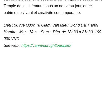
Temple de la Littérature sous un nouveau jour, entre
patrimoine vivant et créativité contemporaine.
Lieu : 58 rue Quoc Tu Giam, Van Mieu, Dong Da, Hanoï
Horaire : Mer – Ven – Sam – Dim, de 18h30 à 21h30, 199
000 VND
Site web :
https://vanmieunighttour.com/