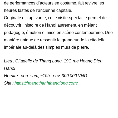
de performances d’acteurs en costume, fait revivre les
heures fastes de l’ancienne capitale.
Originale et captivante, cette visite-spectacle permet de
découvrir l’histoire de Hanoi autrement, en mêlant
pédagogie, émotion et mise en scène contemporaine. Une
manière unique de ressentir la grandeur de la citadelle
impériale au-delà des simples murs de pierre.
Lieu : Citadelle de Thang Long, 19C rue Hoang Dieu,
Hanoi
Horaire : ven–sam, ~19h ; env. 300 000 VND
Site :
https://hoangthanhthanglong.com/