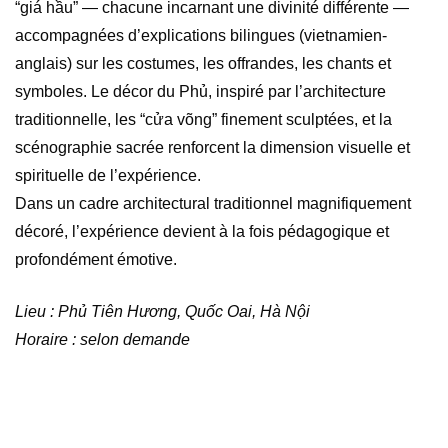
“giá hầu” — chacune incarnant une divinité différente —
accompagnées d’explications bilingues (vietnamien-
anglais) sur les costumes, les offrandes, les chants et
symboles. Le décor du Phủ, inspiré par l’architecture
traditionnelle, les “cửa võng” finement sculptées, et la
scénographie sacrée renforcent la dimension visuelle et
spirituelle de l’expérience.
Dans un cadre architectural traditionnel magnifiquement
décoré, l’expérience devient à la fois pédagogique et
profondément émotive.
Lieu : Phủ Tiên Hương, Quốc Oai, Hà Nội
Horaire : selon demande