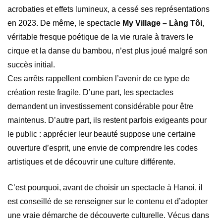
acrobaties et effets lumineux, a cessé ses représentations
en 2023. De même, le spectacle
My Village – Làng Tôi
,
véritable fresque poétique de la vie rurale à travers le
cirque et la danse du bambou, n’est plus joué malgré son
succès initial.
Ces arrêts rappellent combien l’avenir de ce type de
création reste fragile. D’une part, les spectacles
demandent un investissement considérable pour être
maintenus. D’autre part, ils restent parfois exigeants pour
le public : apprécier leur beauté suppose une certaine
ouverture d’esprit, une envie de comprendre les codes
artistiques et de découvrir une culture différente.
C’est pourquoi, avant de choisir un spectacle à Hanoi, il
est conseillé de se renseigner sur le contenu et d’adopter
une vraie démarche de découverte culturelle. Vécus dans