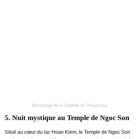
Décryptage de la Citadelle de Thang Long
5. Nuit mystique au Temple de Ngoc Son
Situé au cœur du lac Hoan Kiem, le Temple de Ngoc Son