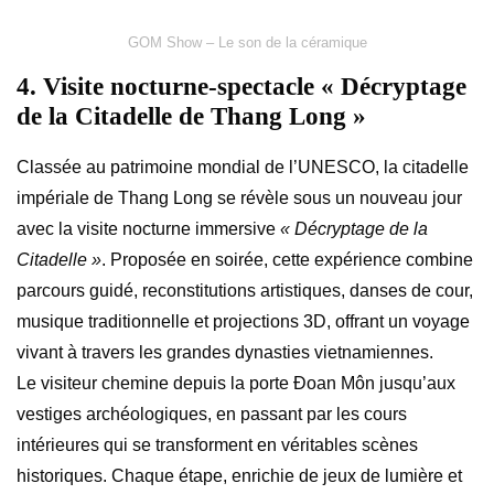
GOM Show – Le son de la céramique
4. Visite nocturne-spectacle « Décryptage
de la Citadelle de Thang Long »
Classée au patrimoine mondial de l’UNESCO, la citadelle
impériale de Thang Long se révèle sous un nouveau jour
avec la visite nocturne immersive
« Décryptage de la
Citadelle »
. Proposée en soirée, cette expérience combine
parcours guidé, reconstitutions artistiques, danses de cour,
musique traditionnelle et projections 3D, offrant un voyage
vivant à travers les grandes dynasties vietnamiennes.
Le visiteur chemine depuis la porte Đoan Môn jusqu’aux
vestiges archéologiques, en passant par les cours
intérieures qui se transforment en véritables scènes
historiques. Chaque étape, enrichie de jeux de lumière et