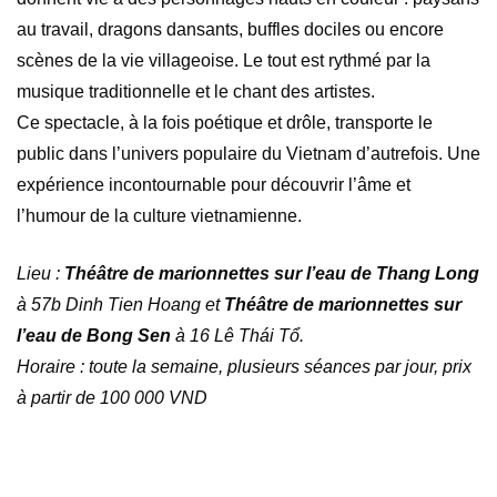
au travail, dragons dansants, buffles dociles ou encore
scènes de la vie villageoise. Le tout est rythmé par la
musique traditionnelle et le chant des artistes.
Ce spectacle, à la fois poétique et drôle, transporte le
public dans l’univers populaire du Vietnam d’autrefois. Une
expérience incontournable pour découvrir l’âme et
l’humour de la culture vietnamienne.
Lieu :
Théâtre de marionnettes sur l’eau de Thang Long
à 57b Dinh Tien Hoang et
Théâtre de marionnettes sur
l’eau de Bong Sen
à 16 Lê Thái Tổ.
Horaire : toute la semaine, plusieurs séances par jour, prix
à partir de 100 000 VND