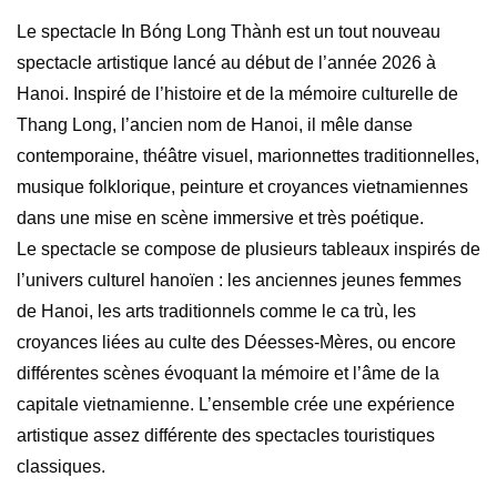
Le spectacle In Bóng Long Thành est un tout nouveau
spectacle artistique lancé au début de l’année 2026 à
Hanoi. Inspiré de l’histoire et de la mémoire culturelle de
Thang Long, l’ancien nom de Hanoi, il mêle danse
contemporaine, théâtre visuel, marionnettes traditionnelles,
musique folklorique, peinture et croyances vietnamiennes
dans une mise en scène immersive et très poétique.
Le spectacle se compose de plusieurs tableaux inspirés de
l’univers culturel hanoïen : les anciennes jeunes femmes
de Hanoi, les arts traditionnels comme le ca trù, les
croyances liées au culte des Déesses-Mères, ou encore
différentes scènes évoquant la mémoire et l’âme de la
capitale vietnamienne. L’ensemble crée une expérience
artistique assez différente des spectacles touristiques
classiques.