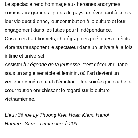
Le spectacle rend hommage aux héroïnes anonymes
comme aux grandes figures du pays, en évoquant à la fois
leur vie quotidienne, leur contribution à la culture et leur
engagement dans les luttes pour l’indépendance.
Costumes traditionnels, chorégraphies poétiques et récits
vibrants transportent le spectateur dans un univers à la fois
intime et universel.
Assister à
Légende de la jeunesse
, c’est découvrir Hanoi
sous un angle sensible et féminin, où l’art devient un
vecteur de mémoire et d’émotion. Une soirée qui touche le
cœur tout en enrichissant le regard sur la culture
vietnamienne.
Lieu : 36 rue Ly Thuong Kiet, Hoan Kiem, Hanoi
Horaire : Sam – Dimanche, à 20h