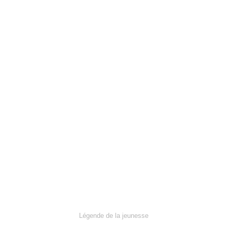
Légende de la jeunesse