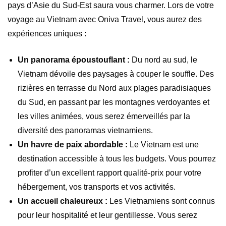
pays d’Asie du Sud-Est saura vous charmer. Lors de votre
voyage au Vietnam avec Oniva Travel, vous aurez des
expériences uniques :
Un panorama époustouflant :
Du nord au sud, le
Vietnam dévoile des paysages à couper le souffle. Des
rizières en terrasse du Nord aux plages paradisiaques
du Sud, en passant par les montagnes verdoyantes et
les villes animées, vous serez émerveillés par la
diversité des panoramas vietnamiens.
Un havre de paix abordable :
Le Vietnam est une
destination accessible à tous les budgets. Vous pourrez
profiter d’un excellent rapport qualité-prix pour votre
hébergement, vos transports et vos activités.
Un accueil chaleureux :
Les Vietnamiens sont connus
pour leur hospitalité et leur gentillesse. Vous serez