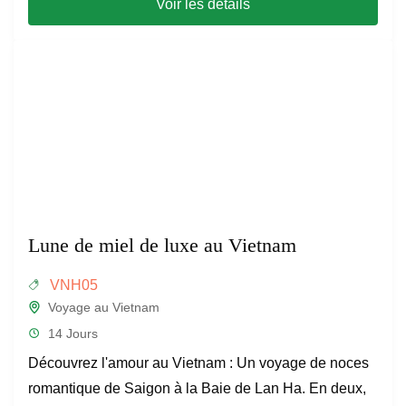
Voir les détails
Lune de miel de luxe au Vietnam
VNH05
Voyage au Vietnam
14 Jours
Découvrez l'amour au Vietnam : Un voyage de noces
romantique de Saigon à la Baie de Lan Ha. En deux,