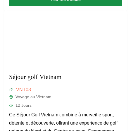
Séjour golf Vietnam
VNT03
Voyage au Vietnam
12 Jours
Ce Séjour Golf Vietnam combine à merveille sport,
détente et découverte, offrant une expérience de golf