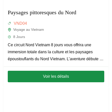
Paysages pittoresques du Nord
VND04
Voyage au Vietnam
8 Jours
Ce circuit Nord Vietnam 8 jours vous offrira une
immersion totale dans la culture et les paysages
époustouflants du Nord Vietnam. L’aventure débute à
Hanoi,...
Voir les détails