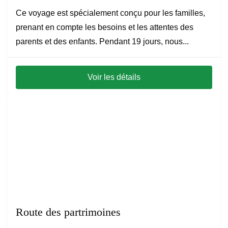
Ce voyage est spécialement conçu pour les familles,
prenant en compte les besoins et les attentes des
parents et des enfants. Pendant 19 jours, nous...
Voir les détails
Route des partrimoines