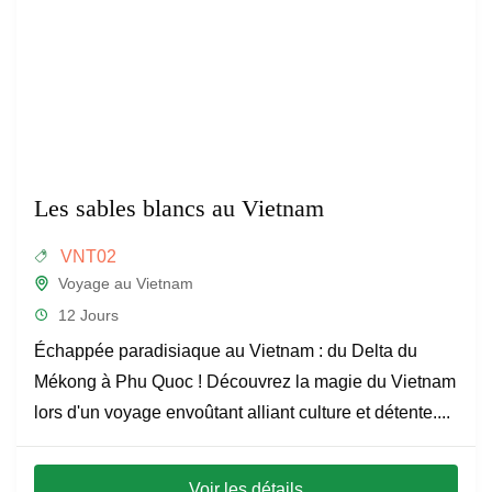
Les sables blancs au Vietnam
VNT02
Voyage au Vietnam
12 Jours
Échappée paradisiaque au Vietnam : du Delta du
Mékong à Phu Quoc ! Découvrez la magie du Vietnam
lors d'un voyage envoûtant alliant culture et détente....
Voir les détails