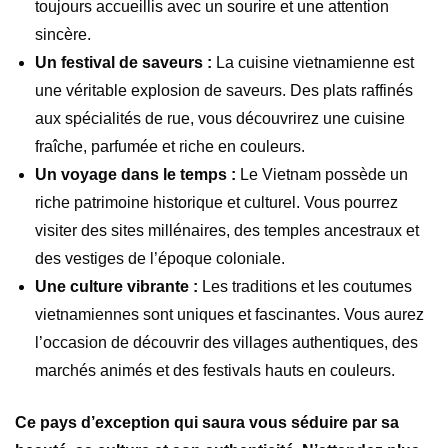
toujours accueillis avec un sourire et une attention
sincère.
Un festival de saveurs :
La cuisine vietnamienne est
une véritable explosion de saveurs. Des plats raffinés
aux spécialités de rue, vous découvrirez une cuisine
fraîche, parfumée et riche en couleurs.
Un voyage dans le temps :
Le Vietnam possède un
riche patrimoine historique et culturel. Vous pourrez
visiter des sites millénaires, des temples ancestraux et
des vestiges de l’époque coloniale.
Une culture vibrante :
Les traditions et les coutumes
vietnamiennes sont uniques et fascinantes. Vous aurez
l’occasion de découvrir des villages authentiques, des
marchés animés et des festivals hauts en couleurs.
Ce pays d’exception qui saura vous séduire par sa