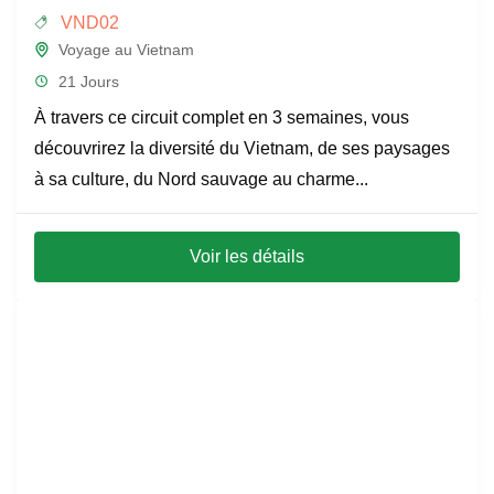
VND02
Voyage au Vietnam
21 Jours
À travers ce circuit complet en 3 semaines, vous
découvrirez la diversité du Vietnam, de ses paysages
à sa culture, du Nord sauvage au charme...
Voir les détails