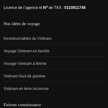
o
Licence de l’agence et
N
de TAX :
0110811748
Nos idées de voyage
Incontournables du Vietnam
Voyage Vietnam en famille
Voyage Vietnam à thème
Vietnam haut de gamme
Vietnam en terre inconnue
Faisons connaissance