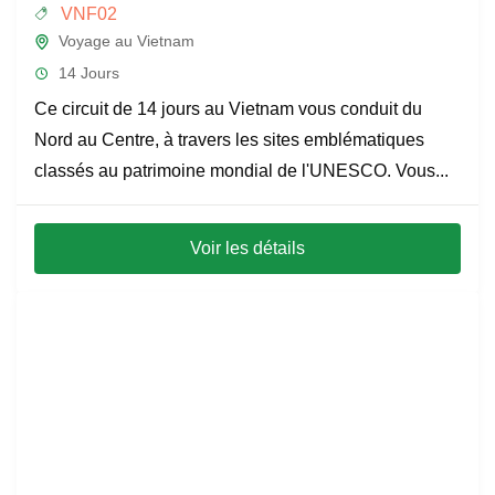
VNF02
Voyage au Vietnam
14 Jours
Ce circuit de 14 jours au Vietnam vous conduit du
Nord au Centre, à travers les sites emblématiques
classés au patrimoine mondial de l'UNESCO. Vous...
Voir les détails