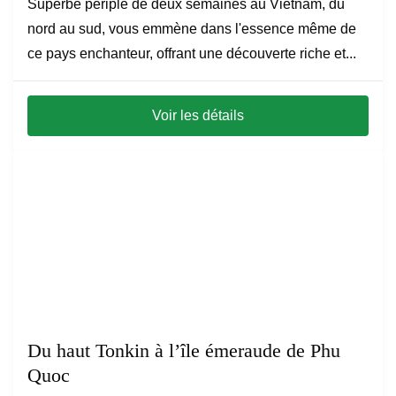
Superbe périple de deux semaines au Vietnam, du
nord au sud, vous emmène dans l'essence même de
ce pays enchanteur, offrant une découverte riche et...
Voir les détails
Du haut Tonkin à l’île émeraude de Phu
Quoc