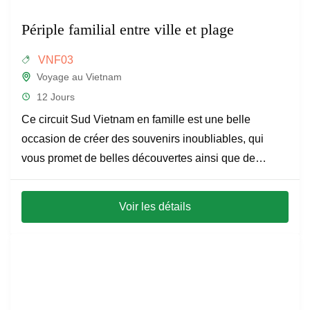
Périple familial entre ville et plage
VNF03
Voyage au Vietnam
12 Jours
Ce circuit Sud Vietnam en famille est une belle
occasion de créer des souvenirs inoubliables, qui
vous promet de belles découvertes ainsi que de
moments...
Voir les détails