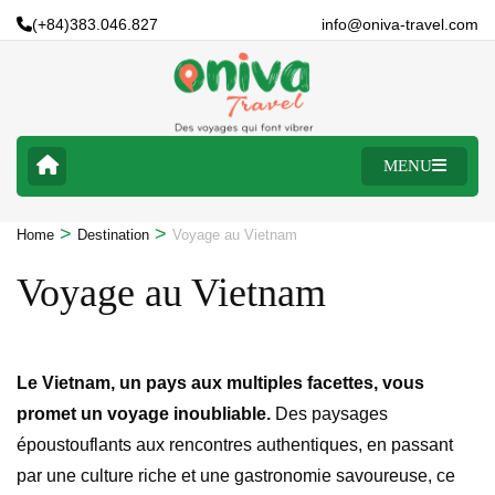
(+84)383.046.827
info@oniva-travel.com
MENU
>
>
Home
Destination
Voyage au Vietnam
Voyage au Vietnam
Le Vietnam, un pays aux multiples facettes, vous
promet un voyage inoubliable.
Des paysages
époustouflants aux rencontres authentiques, en passant
par une culture riche et une gastronomie savoureuse, ce