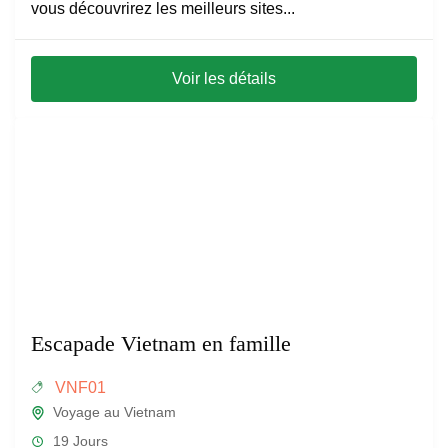
vous découvrirez les meilleurs sites...
Voir les détails
Escapade Vietnam en famille
VNF01
Voyage au Vietnam
19 Jours