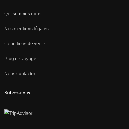
Qui sommes nous
Nos mentions légales
Conditions de vente
Blog de voyage
Nous contacter
Suivez-nous