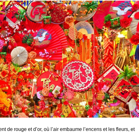
nt de rouge et d’or, où l’air embaume l’encens et les fleurs, et