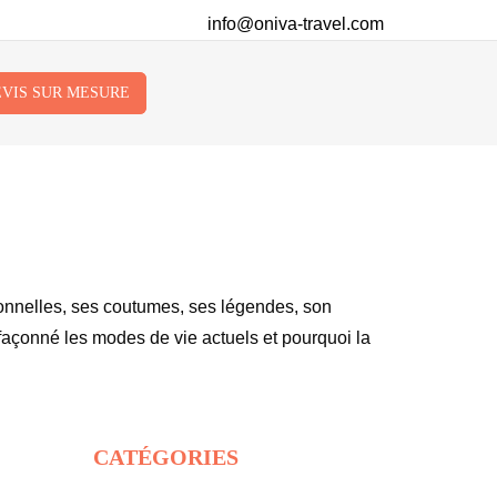
info@oniva-travel.com
VIS SUR MESURE
ionnelles, ses coutumes, ses légendes, son
 façonné les modes de vie actuels et pourquoi la
CATÉGORIES