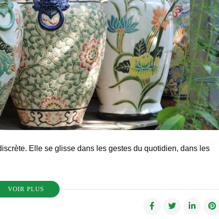
iscrète. Elle se glisse dans les gestes du quotidien, dans les
VOIR PLUS