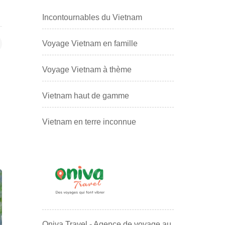
Incontournables du Vietnam
Voyage Vietnam en famille
Voyage Vietnam à thème
Vietnam haut de gamme
Vietnam en terre inconnue
Oniva Travel - Agence de voyage au