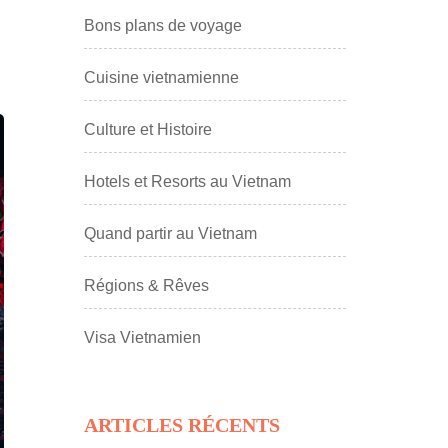
e
Bons plans de voyage
Cuisine vietnamienne
Culture et Histoire
Hotels et Resorts au Vietnam
Quand partir au Vietnam
Régions & Rêves
Visa Vietnamien
ARTICLES RÉCENTS