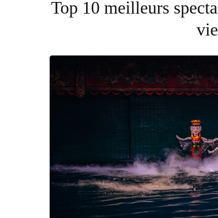
Top 10 meilleurs specta
vi