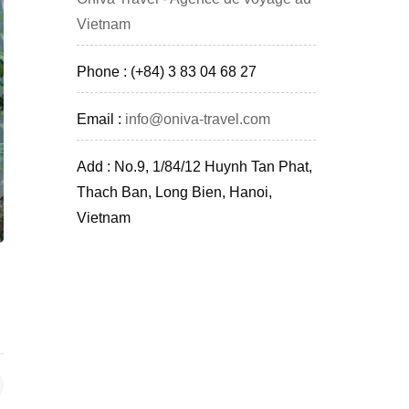
Vietnam
Phone : (+84) 3 83 04 68 27
Email :
info@oniva-travel.com
Add : No.9, 1/84/12 Huynh Tan Phat,
Thach Ban, Long Bien, Hanoi,
Vietnam