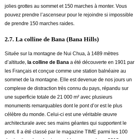
jolies grottes au sommet et 150 marches à monter. Vous
pouvez prendre l’ascenseur pour le rejoindre si impossible
de prendre 150 marches raides.
2.7. La colline de Bana (Bana Hills)
Située sur la montagne de Nui Chua, à 1489 mètres
d’altitude,
la colline de Bana
a été découverte en 1901 par
les Français et conçue comme une station balnéaire au
sommet de la montagne. Elle est devenue de nos jours un
complexe de distraction très connu du pays, répandu sur
une superficie totale de 21 000 m² avec plusieurs
monuments remarquables dont le pont d’or est le plus
célèbre du monde. Celui-ci est une véritable œuvre
architecturale avec ses mains géantes qui supportent le
pont. Il a été classé par le magazine TIME parmi les 100