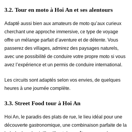
3.2. Tour en moto à Hoi An et ses alentours
Adapté aussi bien aux amateurs de moto qu’aux curieux
cherchant une approche immersive, ce type de voyage
offre un mélange parfait d’aventure et de détente. Vous
passerez des villages, admirez des paysages naturels,
avec une possibilité de conduire votre propre moto si vous
avez l’expérience et un permis de conduire international.
Les circuits sont adaptés selon vos envies, de quelques
heures à une journée complète.
3.3. Street Food tour à Hoi An
Hoi An, le paradis des plats de rue, le lieu idéal pour une
découverte gastronomique, une combinaison parfaite de la