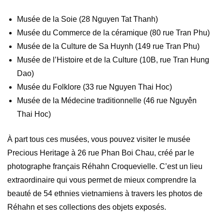
Musée de la Soie (28 Nguyen Tat Thanh)
Musée du Commerce de la céramique (80 rue Tran Phu)
Musée de la Culture de Sa Huynh (149 rue Tran Phu)
Musée de l’Histoire et de la Culture (10B, rue Tran Hung
Dao)
Musée du Folklore (33 rue Nguyen Thai Hoc)
Musée de la Médecine traditionnelle (46 rue Nguyên
Thai Hoc)
À part tous ces musées, vous pouvez visiter le musée
Precious Heritage à 26 rue Phan Boi Chau, créé par le
photographe français Réhahn Croquevielle. C’est un lieu
extraordinaire qui vous permet de mieux comprendre la
beauté de 54 ethnies vietnamiens à travers les photos de
Réhahn et ses collections des objets exposés.