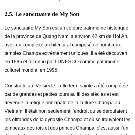
2.5. Le sanctuaire de My Son
Le sanctuaire My Son est un célèbre patrimoine historique
de la province de Quang Nam, à environ 42 km de Hoi An,
avec un complexe architectural composé de nombreux
temples Champa extrêmement uniques. Il a été découvert
en 1885 et reconnu par l’UNESCO comme patrimoine
culturel mondial en 1995.
Construite au IVe siècle, cette terre sainte a été complétée
par de grandes et petites tours au fil des siècles et est
devenue la relique principale de la culture Champa au
Vietnam. Il était non seulement l’endroit où se déroulaient
les offrandes de la dynastie Champa et où se trouvaient les
tombeaux des rois et des princes Champa, c’est aussi l’un