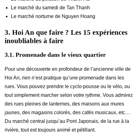
Le marché du samedi de Tan Thanh
Le marché norturne de Nguyen Hoang
3. Hoi An que faire ? Les 15 expériences
inoubliables à faire
3.1. Promenade dans le vieux quartier
Pour une découverte en profondeur de l’ancienne ville de
Hoi An, rien n’est pratique qu’une promenade dans les
rues. Vous pouvez prendre le cyclo-pousse ou le vélo, ou
tout simplement marcher selon votre rythme. Vous admirez
des rues pleines de lanternes, des maisons aux mures
jaunes, des magasins colorés, des cafés musicaux, etc…
Du marché central jusqu’au Pont Japonais, de la rue à la
rivière, tout est toujours animé et pétillant.