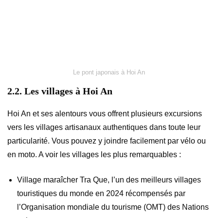
Le pont japonais à Hoi An
2.2. Les villages à Hoi An
Hoi An et ses alentours vous offrent plusieurs excursions
vers les villages artisanaux authentiques dans toute leur
particularité. Vous pouvez y joindre facilement par vélo ou
en moto. A voir les villages les plus remarquables :
Village maraîcher Tra Que, l’un des meilleurs villages
touristiques du monde en 2024 récompensés par
l’Organisation mondiale du tourisme (OMT) des Nations