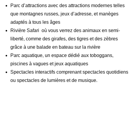
Parc d’attractions avec des attractions modernes telles
que montagnes russes, jeux d’adresse, et manèges
adaptés à tous les âges
Rivière Safari où vous verrez des animaux en semi-
liberté, comme des girafes, des tigres et des zèbres
grâce à une balade en bateau sur la rivière
Parc aquatique, un espace dédié aux toboggans,
piscines à vagues et jeux aquatiques
Spectacles interactifs comprenant spectacles quotidiens
ou spectacles de lumières et de musique.