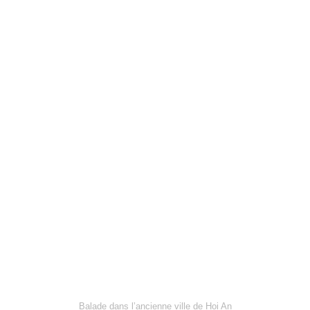
Balade dans l’ancienne ville de Hoi An