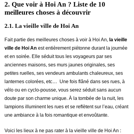
2. Que voir à Hoi An ? Liste de 10
meilleures choses à découvrir
2.1. La vieille ville de Hoi An
Fait partie des meilleures choses à voir à Hoi An,
la vieille
ville de Hoi An
est entièrement piétonne durant la journée
et en soirée. Elle séduit tous les voyageurs par ses
anciennes maisons, ses murs jaunes originales, ses
petites ruelles, ses vendeurs ambulants chaleureux, ses
lanternes colorées, etc… Une fois flâné dans ses rues, à
vélo ou en cyclo-pousse, vous serez séduit sans aucun
doute par son charme unique. À la tombée de la nuit, les
lampions illuminent les rues et se reflètent sur l’eau, créant
une ambiance à la fois romantique et envoûtante.
Voici les lieux à ne pas rater à la vieille ville de Hoi An :