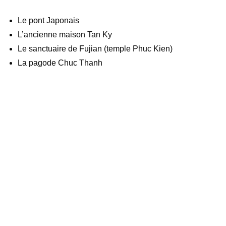
Le pont Japonais
L’ancienne maison Tan Ky
Le sanctuaire de Fujian (temple Phuc Kien)
La pagode Chuc Thanh