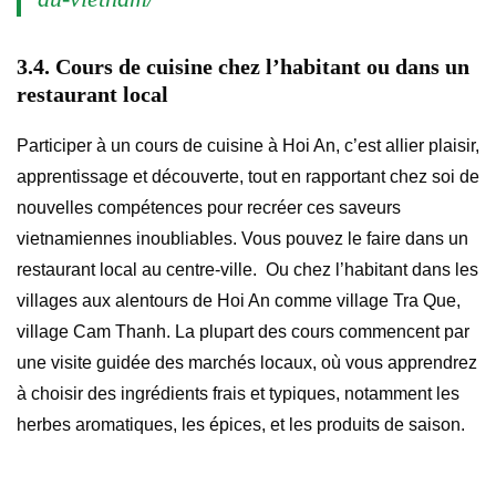
3.4. Cours de cuisine chez l’habitant ou dans un
restaurant local
Participer à un cours de cuisine à Hoi An, c’est allier plaisir,
apprentissage et découverte, tout en rapportant chez soi de
nouvelles compétences pour recréer ces saveurs
vietnamiennes inoubliables. Vous pouvez le faire dans un
restaurant local au centre-ville. Ou chez l’habitant dans les
villages aux alentours de Hoi An comme village Tra Que,
village Cam Thanh. La plupart des cours commencent par
une visite guidée des marchés locaux, où vous apprendrez
à choisir des ingrédients frais et typiques, notamment les
herbes aromatiques, les épices, et les produits de saison.