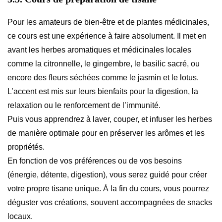
Pour les amateurs de bien-être et de plantes médicinales,
ce cours est une expérience à faire absolument. Il met en
avant les herbes aromatiques et médicinales locales
comme la citronnelle, le gingembre, le basilic sacré, ou
encore des fleurs séchées comme le jasmin et le lotus.
L’accent est mis sur leurs bienfaits pour la digestion, la
relaxation ou le renforcement de l’immunité.
Puis vous apprendrez à laver, couper, et infuser les herbes
de manière optimale pour en préserver les arômes et les
propriétés.
En fonction de vos préférences ou de vos besoins
(énergie, détente, digestion), vous serez guidé pour créer
votre propre tisane unique. À la fin du cours, vous pourrez
déguster vos créations, souvent accompagnées de snacks
locaux.