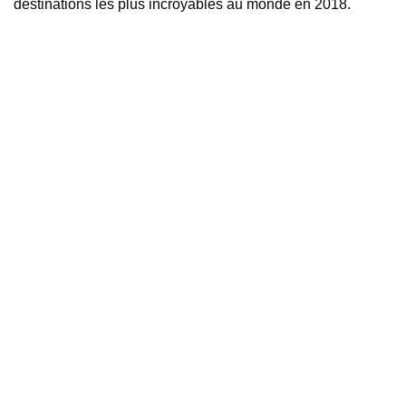
destinations les plus incroyables au monde en 2018.