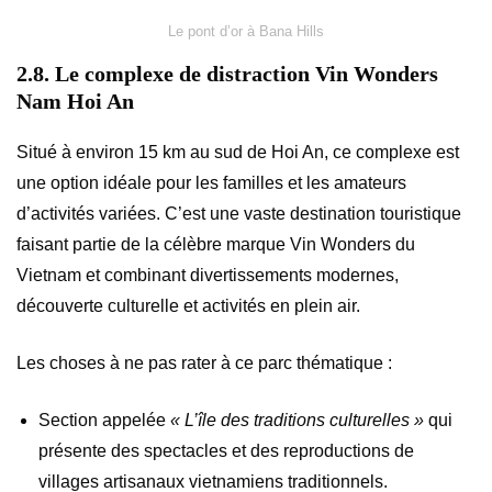
Le pont d’or à Bana Hills
2.8. Le complexe de distraction Vin Wonders
Nam Hoi An
Situé à environ 15 km au sud de Hoi An, ce complexe est
une option idéale pour les familles et les amateurs
d’activités variées. C’est une vaste destination touristique
faisant partie de la célèbre marque Vin Wonders du
Vietnam et combinant divertissements modernes,
découverte culturelle et activités en plein air.
Les choses à ne pas rater à ce parc thématique :
Section appelée
« L’île des traditions culturelles »
qui
présente des spectacles et des reproductions de
villages artisanaux vietnamiens traditionnels.