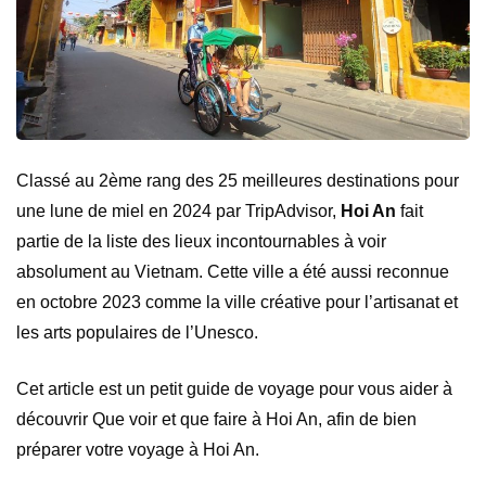
Classé au 2ème rang des 25 meilleures destinations pour
une lune de miel en 2024 par TripAdvisor,
Hoi An
fait
partie de la liste des lieux incontournables à voir
absolument au Vietnam. Cette ville a été aussi reconnue
en octobre 2023 comme la ville créative pour l’artisanat et
les arts populaires de l’Unesco.
Cet article est un petit guide de voyage pour vous aider à
découvrir Que voir et que faire à Hoi An, afin de bien
préparer votre voyage à Hoi An.