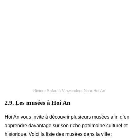
Rivière Safari à Vinwonders Nam Hoi An
2.9. Les musées à Hoi An
Hoi An vous invite à découvrir plusieurs musées afin d’en
apprendre davantage sur son riche patrimoine culturel et
historique. Voici la liste des musées dans la ville :