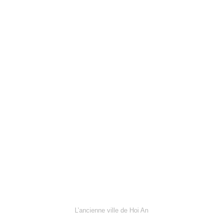
L’ancienne ville de Hoi An