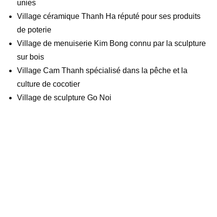
unies
Village céramique Thanh Ha réputé pour ses produits
de poterie
Village de menuiserie Kim Bong connu par la sculpture
sur bois
Village Cam Thanh spécialisé dans la pêche et la
culture de cocotier
Village de sculpture Go Noi