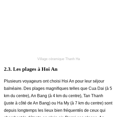
Village céramique Thanh Ha
2.3. Les plages à Hoi An
Plusieurs voyageurs ont choisi Hoi An pour leur séjour
balnéaire. Des plages magnifiques telles que Cua Dai (à 5
km du centre), An Bang (à 4 km du centre), Tan Thanh
(juste à côté de An Bang) ou Ha My (à 7 km du centre) sont
depuis longtemps les lieux bien fréquentés de ceux qui