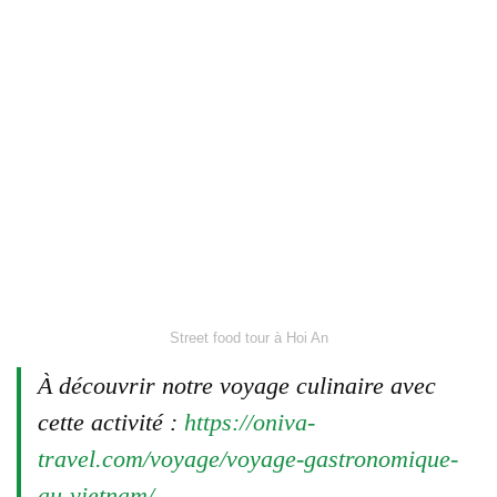
Street food tour à Hoi An
À découvrir notre voyage culinaire avec
cette activité :
https://oniva-
travel.com/voyage/voyage-gastronomique-
au-vietnam/