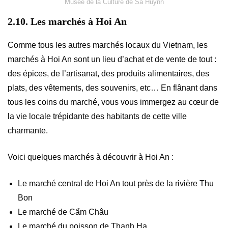
Musée de la Culture de Sa Huynh
2.10. Les marchés à Hoi An
Comme tous les autres marchés locaux du Vietnam, les
marchés à Hoi An sont un lieu d’achat et de vente de tout :
des épices, de l’artisanat, des produits alimentaires, des
plats, des vêtements, des souvenirs, etc…
En flânant dans
tous les coins du marché, vous vous immergez au cœur de
la vie locale trépidante des habitants de cette ville
charmante.
Voici quelques marchés à découvrir à Hoi An :
Le marché central de Hoi An tout près de la rivière Thu
Bon
Le marché de Cẩm Châu
Le marché du poisson de Thanh Ha