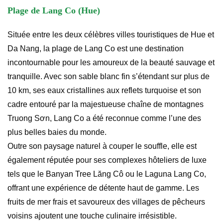
Plage de Lang Co (Hue)
Située entre les deux célèbres villes touristiques de Hue et
Da Nang, la plage de Lang Co est une destination
incontournable pour les amoureux de la beauté sauvage et
tranquille. Avec son sable blanc fin s’étendant sur plus de
10 km, ses eaux cristallines aux reflets turquoise et son
cadre entouré par la majestueuse chaîne de montagnes
Truong Sơn, Lang Co a été reconnue comme l’une des
plus belles baies du monde.
Outre son paysage naturel à couper le souffle, elle est
également réputée pour ses complexes hôteliers de luxe
tels que le Banyan Tree Lăng Cô ou le Laguna Lang Co,
offrant une expérience de détente haut de gamme. Les
fruits de mer frais et savoureux des villages de pêcheurs
voisins ajoutent une touche culinaire irrésistible.