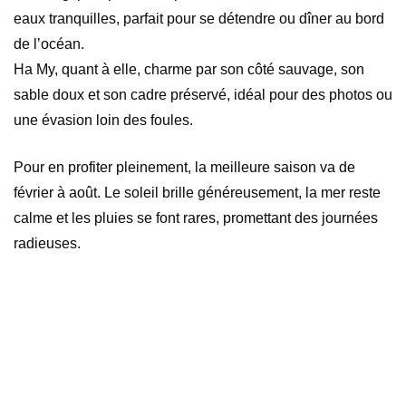
eaux tranquilles, parfait pour se détendre ou dîner au bord
de l’océan.
Ha My, quant à elle, charme par son côté sauvage, son
sable doux et son cadre préservé, idéal pour des photos ou
une évasion loin des foules.
Pour en profiter pleinement, la meilleure saison va de
février à août. Le soleil brille généreusement, la mer reste
calme et les pluies se font rares, promettant des journées
radieuses.