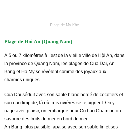
Plage de My Khe
Plage de Hoi An (Quang Nam)
À 5 ou 7 kilomètres à l’est de la vieille ville de Hội An, dans
la province de Quang Nam, les plages de Cua Dai, An
Bang et Ha My se révèlent comme des joyaux aux
charmes uniques.
Cua Dai séduit avec son sable blanc bordé de cocotiers et
son eau limpide, là où trois rivières se rejoignent. On y
nage avec plaisir, on embarque pour Cu Lao Cham ou on
savoure des fruits de mer en bord de mer.
An Bang, plus paisible, apaise avec son sable fin et ses