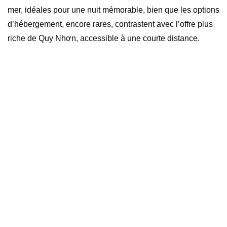
mer, idéales pour une nuit mémorable, bien que les options
d’hébergement, encore rares, contrastent avec l’offre plus
riche de Quy Nhơn, accessible à une courte distance.