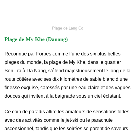
Plage de Lang Co
Plage de My Khe (Danang)
Reconnue par Forbes comme l’une des six plus belles
plages du monde, la plage de My Khe, dans le quartier
Son Tra à Da Nang, s’étend majestueusement le long de la
route côtière avec ses dix kilomètres de sable blanc d’une
finesse exquise, caressés par une eau claire et des vagues
douces qui invitent à la baignade sous un ciel éclatant.
Ce coin de paradis attire les amateurs de sensations fortes
avec des activités comme le jet-ski ou le parachute
ascensionnel, tandis que les soirées se parent de saveurs