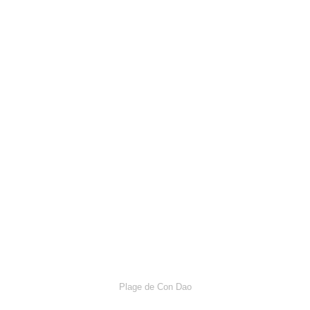
Plage de Con Dao