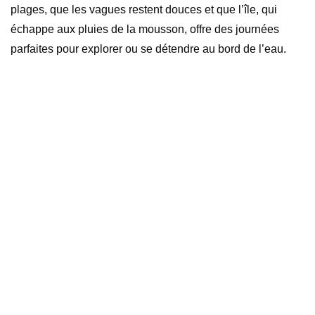
plages, que les vagues restent douces et que l’île, qui
échappe aux pluies de la mousson, offre des journées
parfaites pour explorer ou se détendre au bord de l’eau.