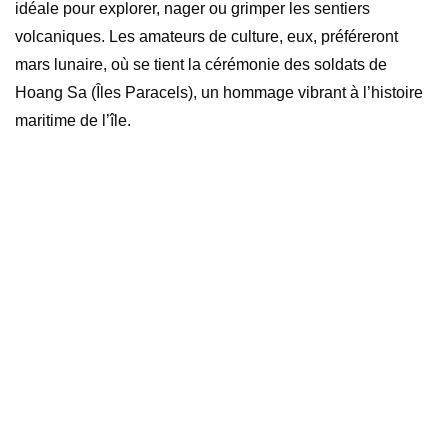
idéale pour explorer, nager ou grimper les sentiers
volcaniques. Les amateurs de culture, eux, préféreront
mars lunaire, où se tient la cérémonie des soldats de
Hoang Sa (Îles Paracels), un hommage vibrant à l’histoire
maritime de l’île.