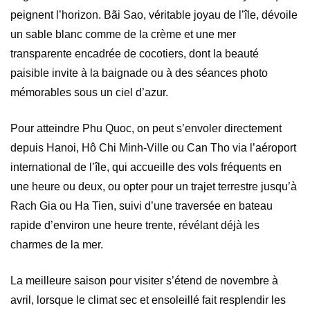
peignent l’horizon. Bãi Sao, véritable joyau de l’île, dévoile
un sable blanc comme de la crème et une mer
transparente encadrée de cocotiers, dont la beauté
paisible invite à la baignade ou à des séances photo
mémorables sous un ciel d’azur.
Pour atteindre Phu Quoc, on peut s’envoler directement
depuis Hanoi, Hô Chi Minh-Ville ou Can Tho via l’aéroport
international de l’île, qui accueille des vols fréquents en
une heure ou deux, ou opter pour un trajet terrestre jusqu’à
Rach Gia ou Ha Tien, suivi d’une traversée en bateau
rapide d’environ une heure trente, révélant déjà les
charmes de la mer.
La meilleure saison pour visiter s’étend de novembre à
avril, lorsque le climat sec et ensoleillé fait resplendir les