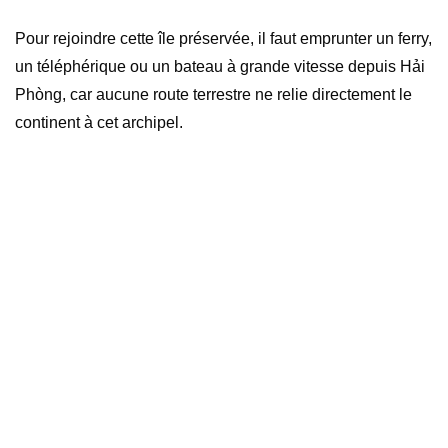
Pour rejoindre cette île préservée, il faut emprunter un ferry,
un téléphérique ou un bateau à grande vitesse depuis Hải
Phòng, car aucune route terrestre ne relie directement le
continent à cet archipel.