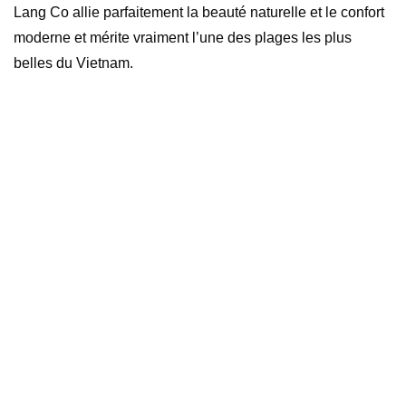
Lang Co allie parfaitement la beauté naturelle et le confort
moderne et mérite vraiment l’une des plages les plus
belles du Vietnam.