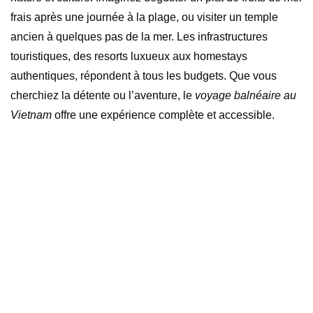
frais après une journée à la plage, ou visiter un temple
ancien à quelques pas de la mer. Les infrastructures
touristiques, des resorts luxueux aux homestays
authentiques, répondent à tous les budgets. Que vous
cherchiez la détente ou l’aventure, le
voyage balnéaire au
Vietnam
offre une expérience complète et accessible.