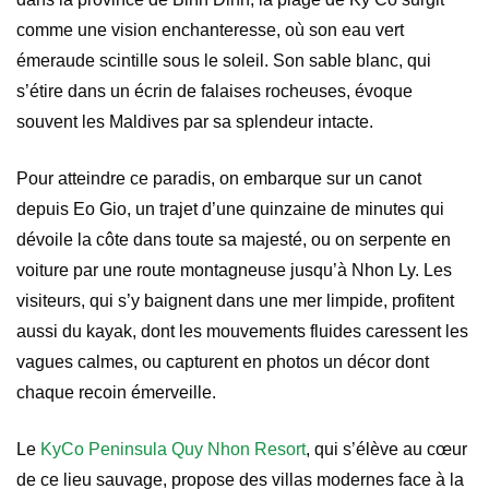
comme une vision enchanteresse, où son eau vert
émeraude scintille sous le soleil. Son sable blanc, qui
s’étire dans un écrin de falaises rocheuses, évoque
souvent les Maldives par sa splendeur intacte.
Pour atteindre ce paradis, on embarque sur un canot
depuis Eo Gio, un trajet d’une quinzaine de minutes qui
dévoile la côte dans toute sa majesté, ou on serpente en
voiture par une route montagneuse jusqu’à Nhon Ly. Les
visiteurs, qui s’y baignent dans une mer limpide, profitent
aussi du kayak, dont les mouvements fluides caressent les
vagues calmes, ou capturent en photos un décor dont
chaque recoin émerveille.
Le
KyCo Peninsula Quy Nhon Resort
, qui s’élève au cœur
de ce lieu sauvage, propose des villas modernes face à la