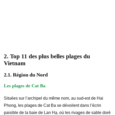
2. Top 11 des plus belles plages du
Vietnam
2.1. Région du Nord
Les plages de Cat Ba
Situées sur l’archipel du même nom, au sud-est de Hai
Phong, les plages de Cat Ba se dévoilent dans l’écrin
paisible de la baie de Lan Hạ, où les rivages de sable doré