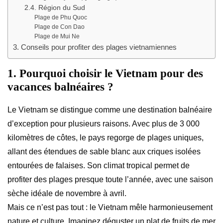
2.4. Région du Sud
Plage de Phu Quoc
Plage de Con Dao
Plage de Mui Ne
3. Conseils pour profiter des plages vietnamiennes
1. Pourquoi choisir le Vietnam pour des
vacances balnéaires ?
Le Vietnam se distingue comme une destination balnéaire
d’exception pour plusieurs raisons. Avec plus de 3 000
kilomètres de côtes, le pays regorge de plages uniques,
allant des étendues de sable blanc aux criques isolées
entourées de falaises. Son climat tropical permet de
profiter des plages presque toute l’année, avec une saison
sèche idéale de novembre à avril.
Mais ce n’est pas tout : le Vietnam mêle harmonieusement
nature et culture. Imaginez déguster un plat de fruits de mer