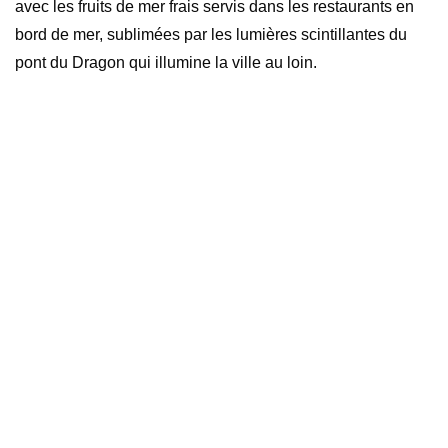
avec les fruits de mer frais servis dans les restaurants en
bord de mer, sublimées par les lumières scintillantes du
pont du Dragon qui illumine la ville au loin.