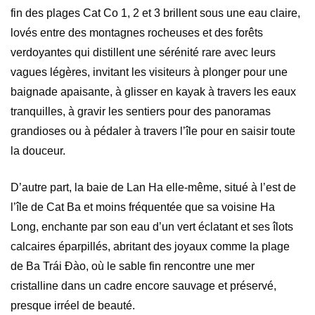
fin des plages Cat Co 1, 2 et 3 brillent sous une eau claire,
lovés entre des montagnes rocheuses et des forêts
verdoyantes qui distillent une sérénité rare avec leurs
vagues légères, invitant les visiteurs à plonger pour une
baignade apaisante, à glisser en kayak à travers les eaux
tranquilles, à gravir les sentiers pour des panoramas
grandioses ou à pédaler à travers l’île pour en saisir toute
la douceur.
D’autre part, la baie de Lan Ha elle-même, situé à l’est de
l’île de Cat Ba et moins fréquentée que sa voisine Ha
Long, enchante par son eau d’un vert éclatant et ses îlots
calcaires éparpillés, abritant des joyaux comme la plage
de Ba Trái Đào, où le sable fin rencontre une mer
cristalline dans un cadre encore sauvage et préservé,
presque irréel de beauté.